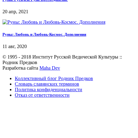
20 апр, 2021
Руны: Любовь и Любовь-Космос. Дополнения
11 авг, 2020
© 1995 - 2018 Институт Русской Ведической Культуры ::
Родник Предков
Разработка сайта
Maha Dev
Коллективный блог Родник Предков
Словарь славянских терминов
Политика конфиденциальности
Отказ от ответственности