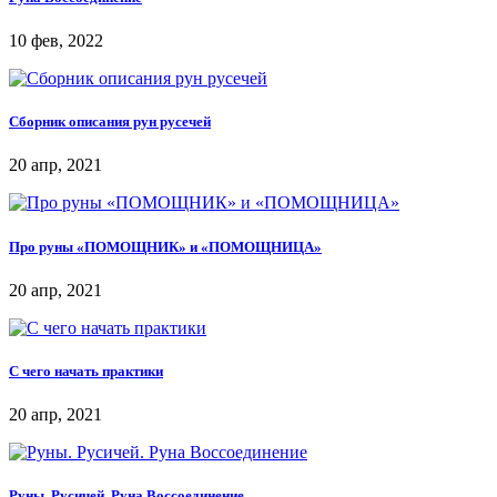
10 фев, 2022
Сборник описания рун русечей
20 апр, 2021
Про руны «ПОМОЩНИК» и «ПОМОЩНИЦА»
20 апр, 2021
С чего начать практики
20 апр, 2021
Руны. Русичей. Руна Воссоединение