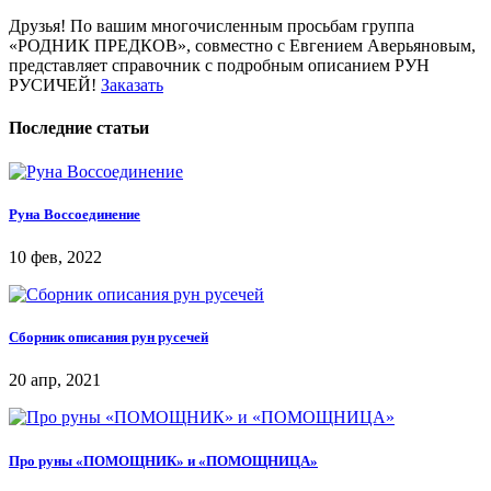
Друзья! По вашим многочисленным просьбам группа
«РОДНИК ПРЕДКОВ», совместно с Евгением Аверьяновым,
представляет справочник с подробным описанием РУН
РУСИЧЕЙ!
Заказать
Последние статьи
Руна Воссоединение
10 фев, 2022
Сборник описания рун русечей
20 апр, 2021
Про руны «ПОМОЩНИК» и «ПОМОЩНИЦА»