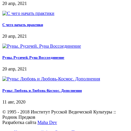
20 апр, 2021
С чего начать практики
20 апр, 2021
Руны. Русичей. Руна Воссоединение
20 апр, 2021
Руны: Любовь и Любовь-Космос. Дополнения
11 авг, 2020
© 1995 - 2018 Институт Русской Ведической Культуры ::
Родник Предков
Разработка сайта
Maha Dev