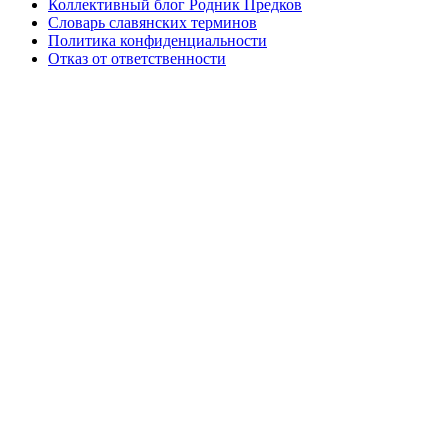
Коллективный блог Родник Предков
Словарь славянских терминов
Политика конфиденциальности
Отказ от ответственности