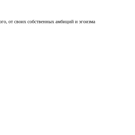
ого, от своих собственных амбиций и эгоизма