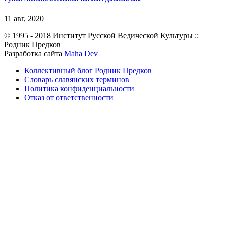
11 авг, 2020
© 1995 - 2018 Институт Русской Ведической Культуры ::
Родник Предков
Разработка сайта
Maha Dev
Коллективный блог Родник Предков
Словарь славянских терминов
Политика конфиденциальности
Отказ от ответственности