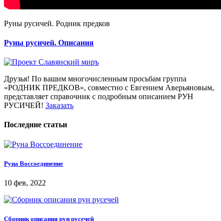
Руны русичей. Родник предков
Руны русичей. Описания
Друзья! По вашим многочисленным просьбам группа
«РОДНИК ПРЕДКОВ», совместно с Евгением Аверьяновым,
представляет справочник с подробным описанием РУН
РУСИЧЕЙ!
Заказать
Последние статьи
Руна Воссоединение
10 фев, 2022
Сборник описания рун русечей