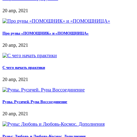
20 апр, 2021
Про руны «ПОМОЩНИК» и «ПОМОЩНИЦА»
20 апр, 2021
С чего начать практики
20 апр, 2021
Руны. Русичей. Руна Воссоединение
20 апр, 2021
Руны: Любовь и Любовь-Космос. Дополнения