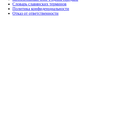
Словарь славянских терминов
Политика конфиденциальности
Отказ от ответственности