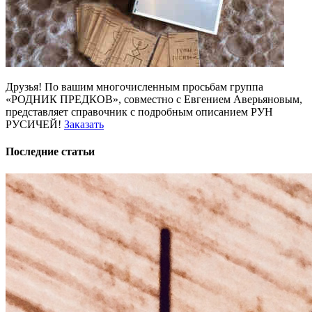
Друзья! По вашим многочисленным просьбам группа
«РОДНИК ПРЕДКОВ», совместно с Евгением Аверьяновым,
представляет справочник с подробным описанием РУН
РУСИЧЕЙ!
Заказать
Последние статьи