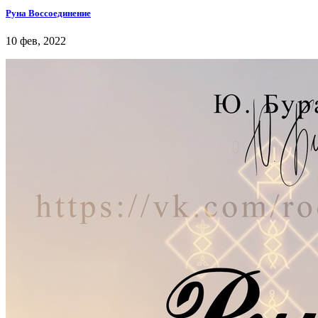
Руна Воссоединение
10 фев, 2022