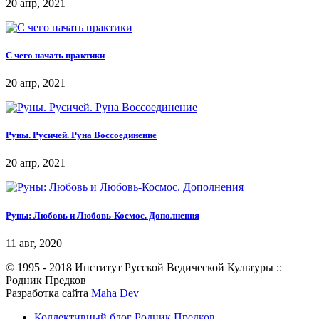
20 апр, 2021
С чего начать практики
20 апр, 2021
Руны. Русичей. Руна Воссоединение
20 апр, 2021
Руны: Любовь и Любовь-Космос. Дополнения
11 авг, 2020
© 1995 - 2018 Институт Русской Ведической Культуры ::
Родник Предков
Разработка сайта
Maha Dev
Коллективный блог Родник Предков