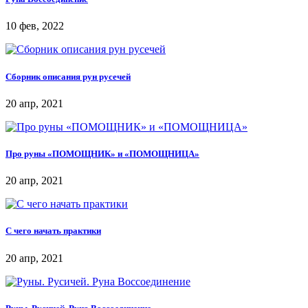
10 фев, 2022
Сборник описания рун русечей
20 апр, 2021
Про руны «ПОМОЩНИК» и «ПОМОЩНИЦА»
20 апр, 2021
С чего начать практики
20 апр, 2021