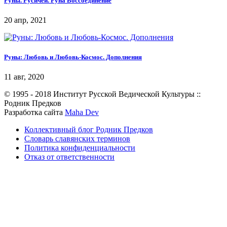
Руны. Русичей. Руна Воссоединение
20 апр, 2021
Руны: Любовь и Любовь-Космос. Дополнения
11 авг, 2020
© 1995 - 2018 Институт Русской Ведической Культуры ::
Родник Предков
Разработка сайта
Maha Dev
Коллективный блог Родник Предков
Словарь славянских терминов
Политика конфиденциальности
Отказ от ответственности