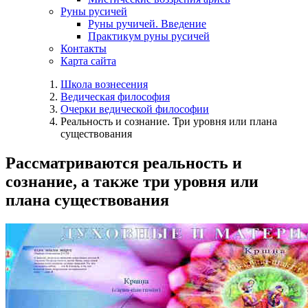
Руны русичей
Руны ручичей. Введение
Практикум руны русичей
Контакты
Карта сайта
Школа вознесения
Ведическая философия
Очерки ведической философии
Реальность и сознание. Три уровня или плана
существования
Рассматриваются реальность и
сознание, а также три уровня или
плана существования