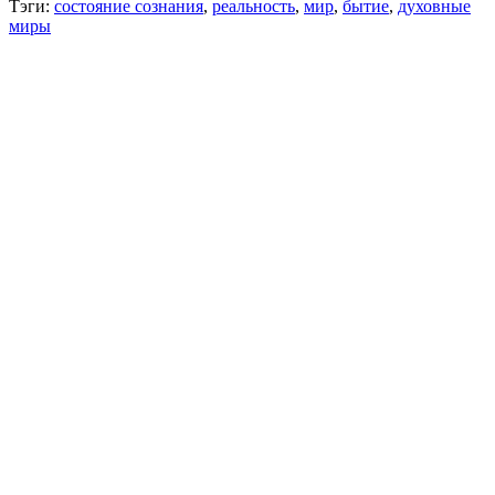
Тэги:
состояние сознания
,
реальность
,
мир
,
бытие
,
духовные
миры