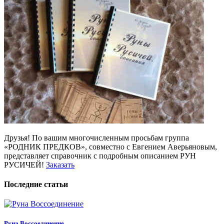
Друзья! По вашим многочисленным просьбам группа
«РОДНИК ПРЕДКОВ», совместно с Евгением Аверьяновым,
представляет справочник с подробным описанием РУН
РУСИЧЕЙ!
Заказать
Последние статьи
Руна Воссоединение