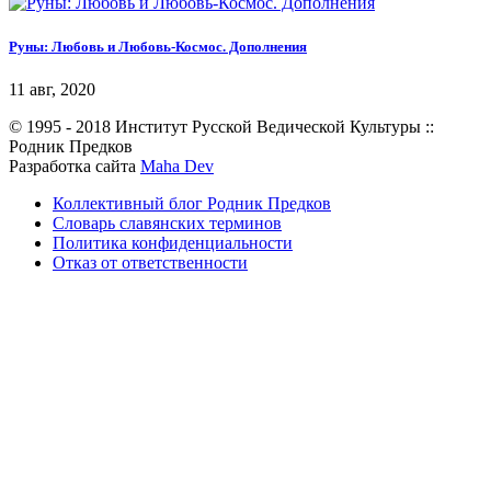
Руны: Любовь и Любовь-Космос. Дополнения
11 авг, 2020
© 1995 - 2018 Институт Русской Ведической Культуры ::
Родник Предков
Разработка сайта
Maha Dev
Коллективный блог Родник Предков
Словарь славянских терминов
Политика конфиденциальности
Отказ от ответственности