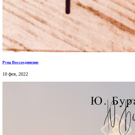
Руна Воссоединение
10 фев, 2022