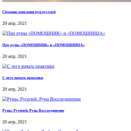
Сборник описания рун русечей
20 апр, 2021
Про руны «ПОМОЩНИК» и «ПОМОЩНИЦА»
20 апр, 2021
С чего начать практики
20 апр, 2021
Руны. Русичей. Руна Воссоединение
20 апр, 2021