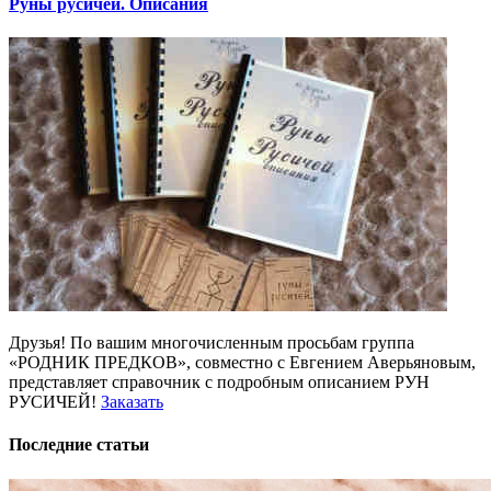
Руны русичей. Описания
Друзья! По вашим многочисленным просьбам группа
«РОДНИК ПРЕДКОВ», совместно с Евгением Аверьяновым,
представляет справочник с подробным описанием РУН
РУСИЧЕЙ!
Заказать
Последние статьи