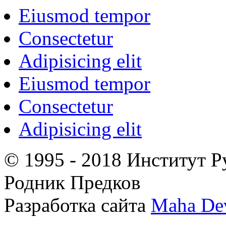
Eiusmod tempor
Consectetur
Adipisicing elit
Eiusmod tempor
Consectetur
Adipisicing elit
© 1995 - 2018 Институт Р
Родник Предков
Разработка сайта
Maha De