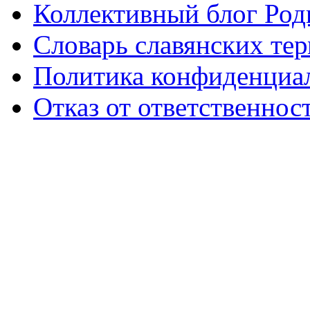
Коллективный блог Род
Словарь славянских те
Политика конфиденциа
Отказ от ответственнос