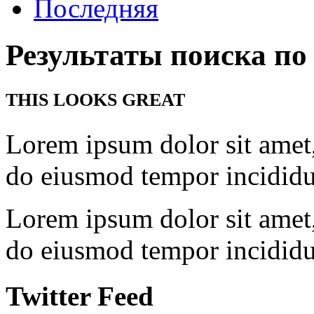
Последняя
Результаты поиска по 
THIS LOOKS GREAT
Lorem ipsum dolor sit amet, 
do eiusmod tempor incidid
Lorem ipsum dolor sit amet, 
do eiusmod tempor incididun
Twitter Feed