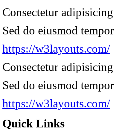
Consectetur adipisicing
Sed do eiusmod tempor
https://w3layouts.com/
Consectetur adipisicing
Sed do eiusmod tempor
https://w3layouts.com/
Quick Links